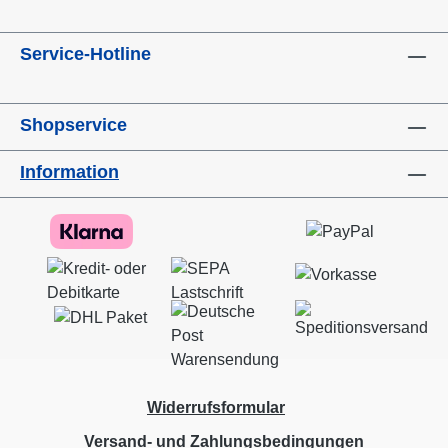
Service-Hotline
Shopservice
Information
Widerrufsformular
Versand- und Zahlungsbedingungen