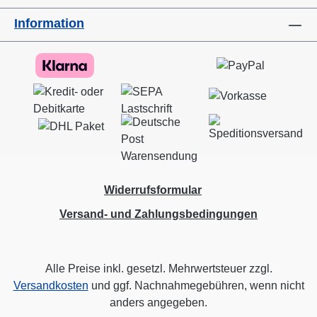
Information
Widerrufsformular
Versand- und Zahlungsbedingungen
Alle Preise inkl. gesetzl. Mehrwertsteuer zzgl.
Versandkosten
und ggf. Nachnahmegebühren, wenn nicht
anders angegeben.