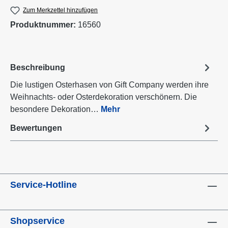
Zum Merkzettel hinzufügen
Produktnummer:
16560
Beschreibung
Die lustigen Osterhasen von Gift Company werden ihre
Weihnachts- oder Osterdekoration verschönern. Die
besondere Dekoration…
Mehr
Bewertungen
Service-Hotline
Shopservice