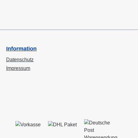
Information
Datenschutz
Impressum