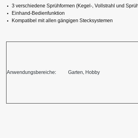
3 verschiedene Sprühformen (Kegel-, Vollstrahl und Sprü
Einhand-Bedienfunktion
Kompatibel mit allen gängigen Stecksystemen
Anwendungsbereiche:
Garten, Hobby