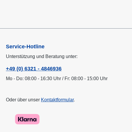
Service-Hotline
Unterstützung und Beratung unter:
+49 (0) 6321 - 4846936
Mo - Do: 08:00 - 16:30 Uhr / Fr: 08:00 - 15:00 Uhr
Oder über unser
Kontaktformular
.