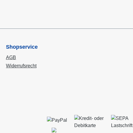
Shopservice
AGB
Widerrufsrecht