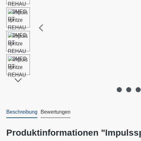
Beschreibung
Bewertungen
Produktinformationen "Impul