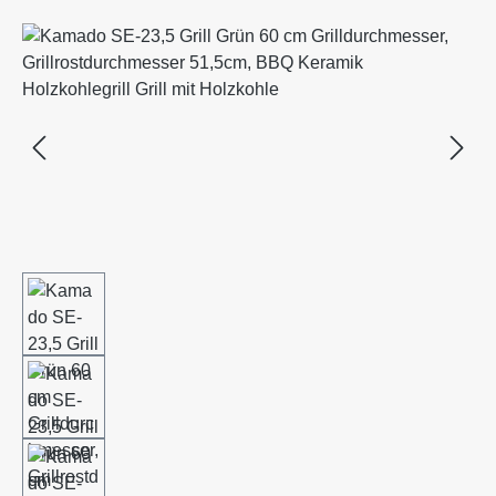
Bildergalerie überspringen