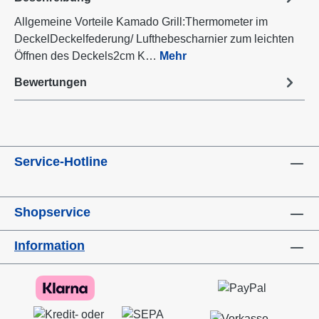
Allgemeine Vorteile Kamado Grill:Thermometer im
DeckelDeckelfederung/ Lufthebescharnier zum leichten
Öffnen des Deckels2cm K…
Mehr
Bewertungen
Service-Hotline
Shopservice
Information