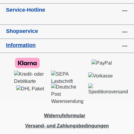
Service-Hotline
Shopservice
Information
Widerrufsformular
Versand- und Zahlungsbedingungen