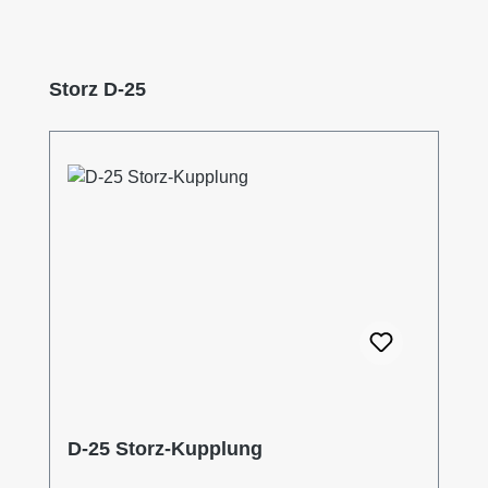
Produktgalerie überspringen
Storz D-25
D-25 Storz-Kupplung