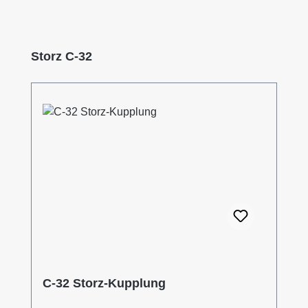
Produktgalerie überspringen
Storz C-32
C-32 Storz-Kupplung