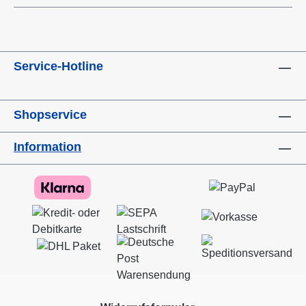
Service-Hotline
Shopservice
Information